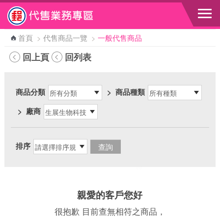
跳到主要內容區塊
首頁
>
代售商品一覽
>
一般代售商品
回上頁
回列表
商品分類
>
商品種類
>
廠商
排序
親愛的客戶您好
很抱歉 目前查無相符之商品，