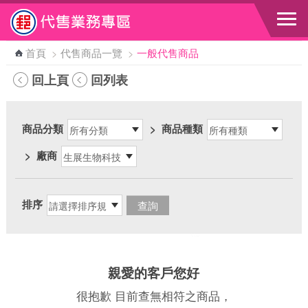
跳到主要內容區塊
首頁
>
代售商品一覽
>
一般代售商品
回上頁
回列表
商品分類
>
商品種類
>
廠商
排序
親愛的客戶您好
很抱歉 目前查無相符之商品，