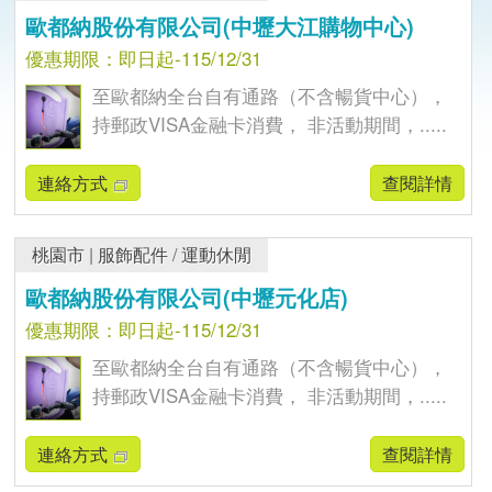
歐都納股份有限公司(中壢大江購物中心)
優惠期限：即日起-115/12/31
至歐都納全台自有通路（不含暢貨中心），
持郵政VISA金融卡消費， 非活動期間，.....
連絡方式
查閱詳情
桃園市
|
服飾配件
/
運動休閒
歐都納股份有限公司(中壢元化店)
優惠期限：即日起-115/12/31
至歐都納全台自有通路（不含暢貨中心），
持郵政VISA金融卡消費， 非活動期間，.....
連絡方式
查閱詳情