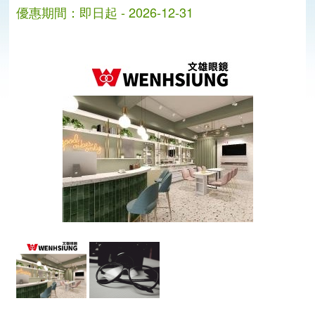
優惠期間：即日起 - 2026-12-31
分
分