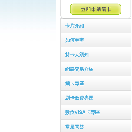
卡片介紹
如何申辦
持卡人須知
網路交易介紹
續卡專區
刷卡繳費專區
數位VISA卡專區
常見問答