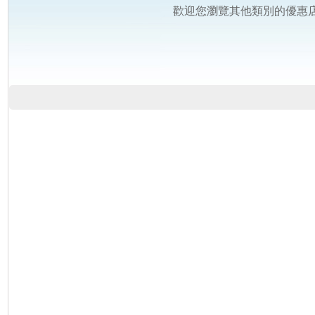
歡迎您瀏覽其他類別的優惠