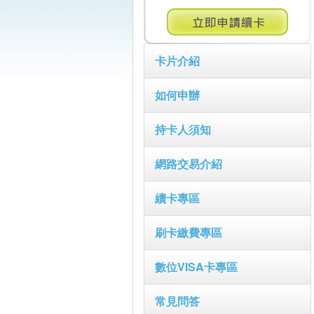
卡片介紹
如何申辦
持卡人須知
網路交易介紹
續卡專區
刷卡繳費專區
數位VISA卡專區
常見問答