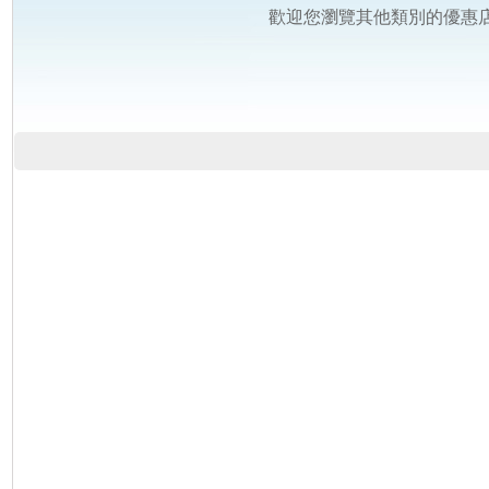
歡迎您瀏覽其他類別的優惠