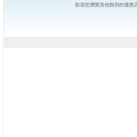
歡迎您瀏覽其他類別的優惠