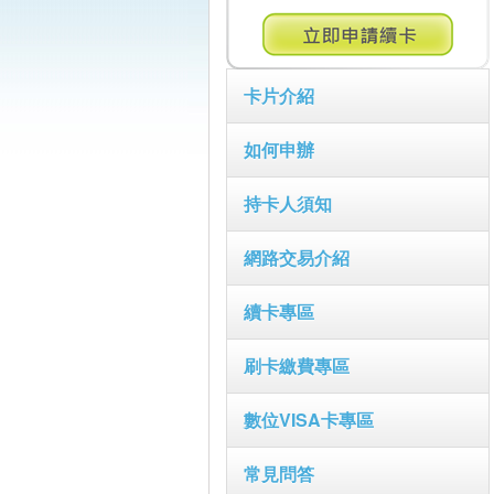
卡片介紹
如何申辦
持卡人須知
網路交易介紹
續卡專區
刷卡繳費專區
數位VISA卡專區
常見問答