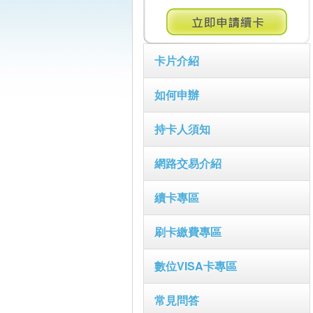
卡片介紹
如何申辦
持卡人須知
網路交易介紹
續卡專區
刷卡繳費專區
數位VISA卡專區
常見問答