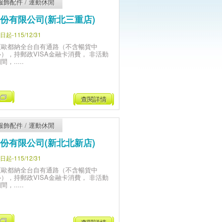
服飾配件
/
運動休閒
份有限公司(新北三重店)
-115/12/31
至歐都納全台自有通路（不含暢貨中
心），持郵政VISA金融卡消費， 非活動
間，.....
查閱詳情
服飾配件
/
運動休閒
份有限公司(新北北新店)
-115/12/31
至歐都納全台自有通路（不含暢貨中
心），持郵政VISA金融卡消費， 非活動
間，.....