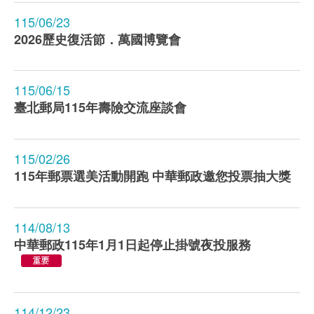
115/06/23
2026歷史復活節．萬國博覽會
115/06/15
臺北郵局115年壽險交流座談會
115/02/26
115年郵票選美活動開跑 中華郵政邀您投票抽大獎
114/08/13
中華郵政115年1月1日起停止掛號夜投服務
114/12/23