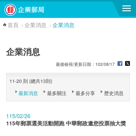
跳到主要內容區塊
首頁
企業消息
企業消息
>
>
企業消息
最後檢視/更新日期：102/08/17
11-20 則 (總共13則)
最新消息
最多關注
最多分享
歷史消息
115/02/26
115年郵票選美活動開跑 中華郵政邀您投票抽大獎