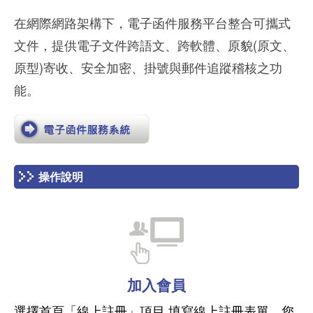
在網際網路架構下，電子函件服務平台整合可攜式
文件，提供電子文件跨語文、跨軟體、原貌(原文、
原型)寄收、安全加密、掛號與郵件追蹤稽核之功
能。
操作說明
加入會員
選擇首頁「線上註冊」項目,填寫線上註冊表單，您