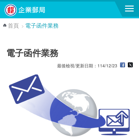
跳到主要內容區塊
首頁
電子函件業務
>
電子函件業務
最後檢視/更新日期：114/12/23