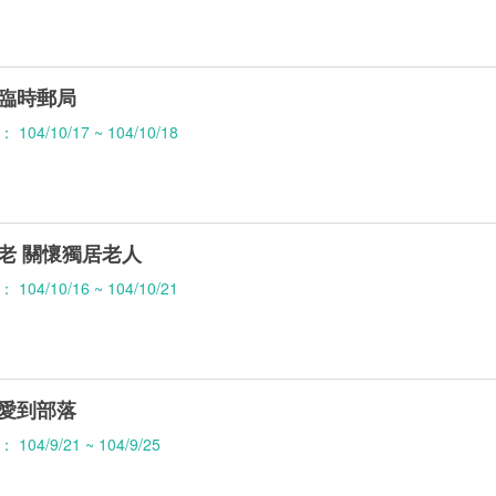
臨時郵局
04/10/17 ~ 104/10/18
老 關懷獨居老人
04/10/16 ~ 104/10/21
愛到部落
04/9/21 ~ 104/9/25