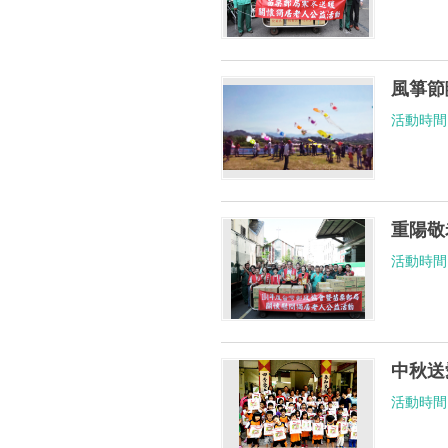
風箏節
活動時間： 1
重陽敬
活動時間： 1
中秋送
活動時間： 1