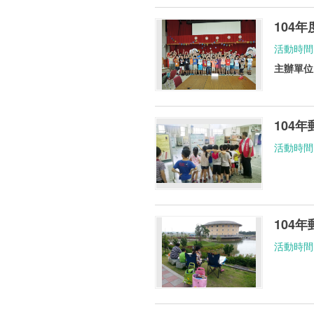
104
活動時間： 1
主辦單位
104
活動時間： 
104
活動時間： 