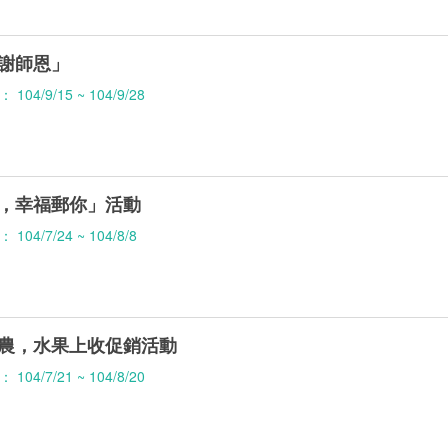
謝師恩」
04/9/15 ~ 104/9/28
，幸福郵你」活動
04/7/24 ~ 104/8/8
農，水果上收促銷活動
04/7/21 ~ 104/8/20