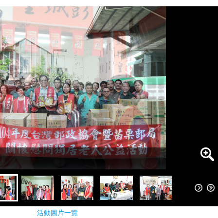
活動圖片一覽