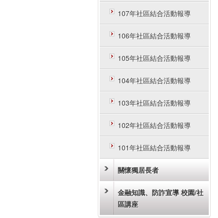
107年社區結合活動報導
106年社區結合活動報導
105年社區結合活動報導
104年社區結合活動報導
103年社區結合活動報導
102年社區結合活動報導
101年社區結合活動報導
關懷獨居長者
金融知識、防詐宣導 校園/社
區講座