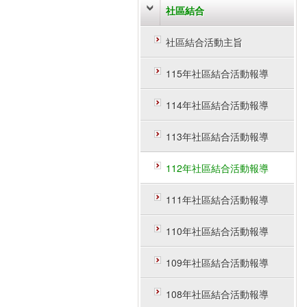
社區結合
社區結合活動主旨
115年社區結合活動報導
114年社區結合活動報導
113年社區結合活動報導
112年社區結合活動報導
111年社區結合活動報導
110年社區結合活動報導
109年社區結合活動報導
108年社區結合活動報導