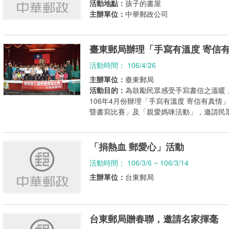
活動地點：
孩子的書屋
主辦單位：
中華郵政公司
臺東郵局辦理「手寫有溫度 寄信
活動時間： 106/4/26
主辦單位：
臺東郵局
活動目的：
為鼓勵民眾感受手寫書信之溫暖
106年4月份辦理「手寫有溫度 寄信有真
暨書寫比賽」及「親愛媽咪活動」，邀請民
「捐熱血 郵愛心」活動
活動時間： 106/3/6 ~ 106/3/14
主辦單位：
台東郵局
台東郵局贈春聯，邀請名家揮毫