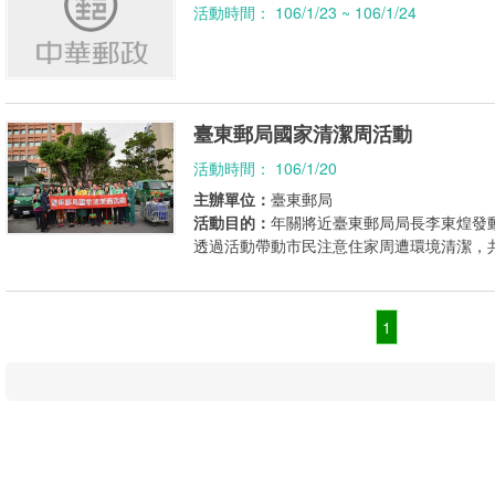
活動時間： 106/1/23 ~ 106/1/24
臺東郵局國家清潔周活動
活動時間： 106/1/20
主辦單位：
臺東郵局
活動目的：
年關將近臺東郵局局長李東煌發
透過活動帶動市民注意住家周遭環境清潔，
1