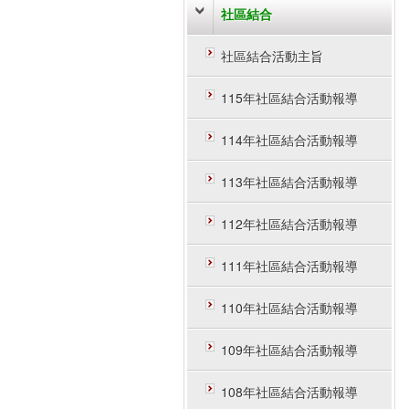
社區結合
社區結合活動主旨
115年社區結合活動報導
114年社區結合活動報導
113年社區結合活動報導
112年社區結合活動報導
111年社區結合活動報導
110年社區結合活動報導
109年社區結合活動報導
108年社區結合活動報導