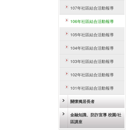
107年社區結合活動報導
106年社區結合活動報導
105年社區結合活動報導
104年社區結合活動報導
103年社區結合活動報導
102年社區結合活動報導
101年社區結合活動報導
關懷獨居長者
金融知識、防詐宣導 校園/社
區講座