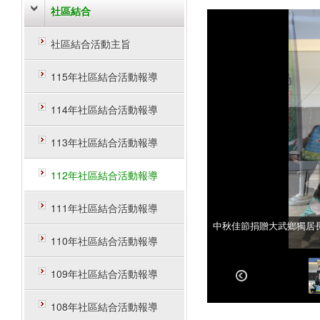
社區結合
社區結合活動主旨
115年社區結合活動報導
114年社區結合活動報導
113年社區結合活動報導
112年社區結合活動報導
111年社區結合活動報導
中秋佳節捐贈大武鄉獨居
中秋佳節捐贈大武鄉獨居
110年社區結合活動報導
109年社區結合活動報導
108年社區結合活動報導