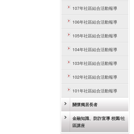
107年社區結合活動報導
106年社區結合活動報導
105年社區結合活動報導
104年社區結合活動報導
103年社區結合活動報導
102年社區結合活動報導
101年社區結合活動報導
關懷獨居長者
金融知識、防詐宣導 校園/社
區講座