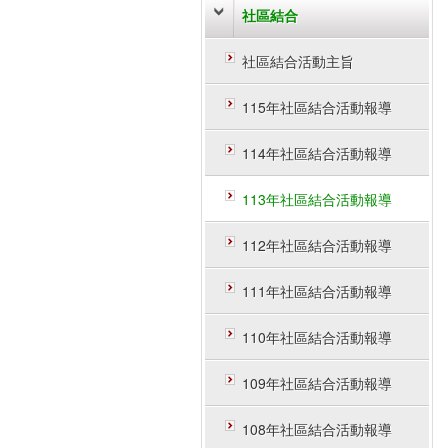
社區結合
社區結合活動主旨
115年社區結合活動報導
114年社區結合活動報導
113年社區結合活動報導
112年社區結合活動報導
111年社區結合活動報導
110年社區結合活動報導
109年社區結合活動報導
108年社區結合活動報導