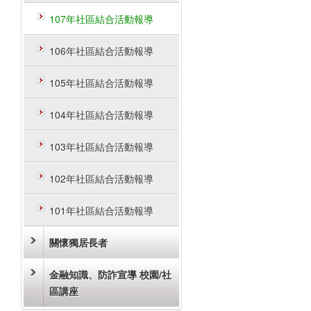
107年社區結合活動報導
106年社區結合活動報導
105年社區結合活動報導
104年社區結合活動報導
103年社區結合活動報導
102年社區結合活動報導
101年社區結合活動報導
關懷獨居長者
金融知識、防詐宣導 校園/社
區講座