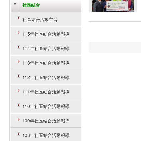
社區結合
社區結合活動主旨
115年社區結合活動報導
114年社區結合活動報導
113年社區結合活動報導
112年社區結合活動報導
111年社區結合活動報導
110年社區結合活動報導
109年社區結合活動報導
108年社區結合活動報導