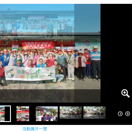
活動圖片一覽