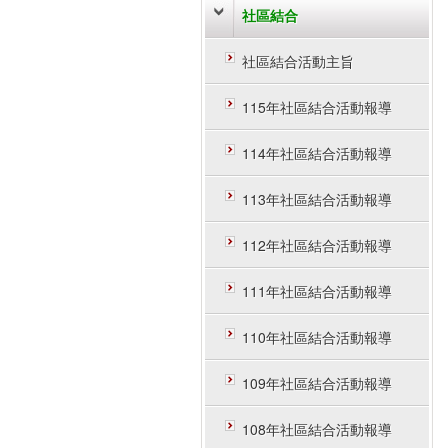
社區結合
社區結合活動主旨
115年社區結合活動報導
114年社區結合活動報導
113年社區結合活動報導
112年社區結合活動報導
111年社區結合活動報導
110年社區結合活動報導
109年社區結合活動報導
108年社區結合活動報導