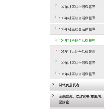
107年社區結合活動報導
106年社區結合活動報導
105年社區結合活動報導
104年社區結合活動報導
103年社區結合活動報導
102年社區結合活動報導
101年社區結合活動報導
關懷獨居長者
金融知識、防詐宣導 校園/社
區講座