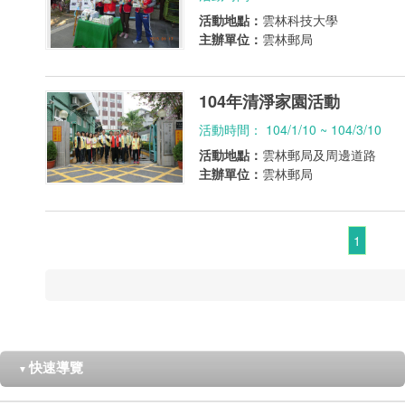
活動地點：
雲林科技大學
主辦單位：
雲林郵局
104年清淨家園活動
活動時間： 104/1/10 ~ 104/3/10
活動地點：
雲林郵局及周邊道路
主辦單位：
雲林郵局
1
快速導覽
▼