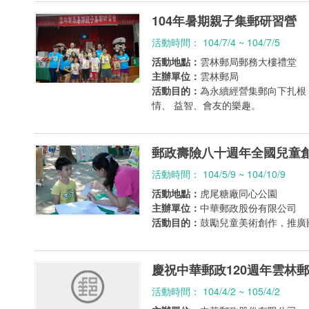
104年暑期親子集郵研習營
活動時間： 104/7/4 ~ 104/7/5
活動地點：
雲林郵局郵務大樓禮堂
主辦單位：
雲林郵局
活動目的：
為永續經營集郵向下扎根
情、 益智、會友的樂趣。
郵政壽險八十週年全國兒童
活動時間： 104/5/9 ~ 104/10/9
活動地點：
虎尾糖廠同心公園
主辦單位：
中華郵政股份有限公司
活動目的：
鼓勵兒童美術創作，推廣
慶祝中華郵政120週年雲林
活動時間： 104/4/2 ~ 105/4/2