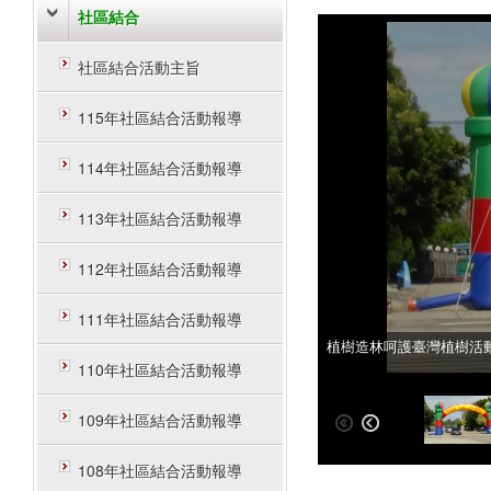
社區結合
社區結合活動主旨
115年社區結合活動報導
114年社區結合活動報導
113年社區結合活動報導
112年社區結合活動報導
111年社區結合活動報導
植樹造林呵護臺灣植樹活
植樹造林呵護臺灣植樹活
110年社區結合活動報導
109年社區結合活動報導
108年社區結合活動報導