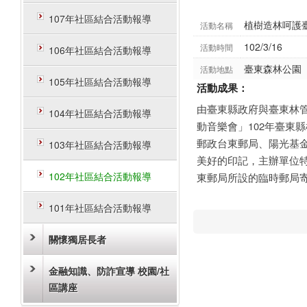
107年社區結合活動報導
植樹造林呵護
活動名稱
102/3/16
活動時間
106年社區結合活動報導
臺東森林公園
活動地點
105年社區結合活動報導
活動成果：
由臺東縣政府與臺東林
104年社區結合活動報導
動音樂會」102年臺東
郵政台東郵局、陽光基
103年社區結合活動報導
美好的印記，主辦單位
102年社區結合活動報導
東郵局所設的臨時郵局
101年社區結合活動報導
關懷獨居長者
金融知識、防詐宣導 校園/社
區講座