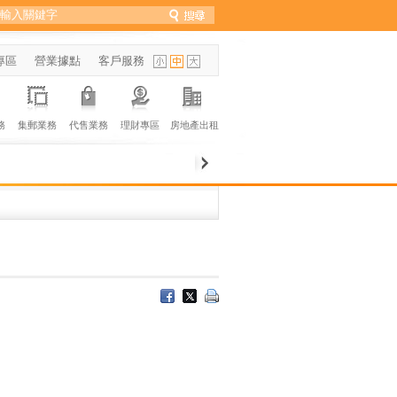
專區
營業據點
客戶服務
務
集郵業務
代售業務
理財專區
房地產出租