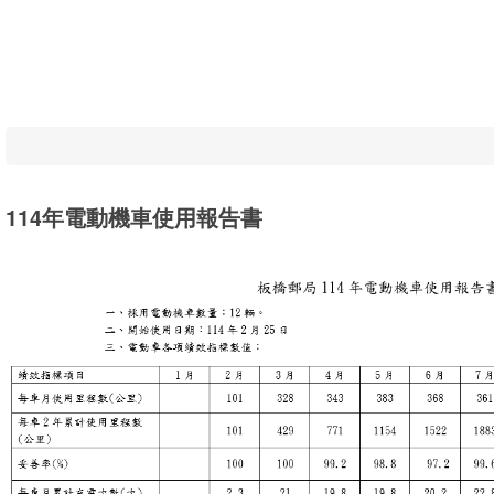
114年電動機車使用報告書