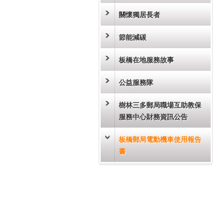
關懷獨居長者
節能減碳
板橋在地服務故事
公益服務隊
樹林三多郵局職場互助教保
服務中心財務資訊公告
板橋郵局電動機車使用報告
書