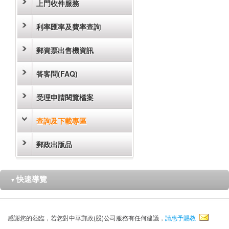
上門收件服務
利率匯率及費率查詢
郵資票出售機資訊
答客問(FAQ)
受理申請閱覽檔案
查詢及下載專區
郵政出版品
快速導覽
▼
感謝您的蒞臨，若您對中華郵政(股)公司服務有任何建議，
請惠予賜教