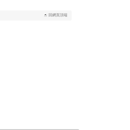
回網頁頂端