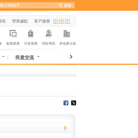
專區
營業據點
客戶服務
務
集郵業務
代售業務
理財專區
房地產出租
民意交流