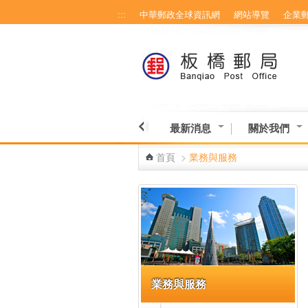
:::
中華郵政全球資訊網
網站導覽
企業
跳到主要內容區塊
最新消息
關於我們
首頁
>
業務與服務
:::
業務與服務