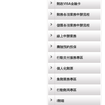
郵政VISA金融卡
郵務各項業務申辦流程
儲匯各項業務申辦流程
線上申辦業務
壽險預約投保
行動支付服務專區
個人化郵票
集郵業務專區
行動郵局專區
i郵箱