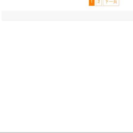
1
2
下一頁