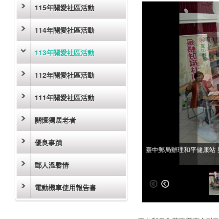
115年關愛社區活動
114年關愛社區活動
113年關愛社區活動
112年關愛社區活動
111年關愛社區活動
關懷獨居老者
優良事蹟
臺中郵局辦理和平健康站
臺中郵局辦理和平健康站
郵人溫馨情
電動機車使用報告書