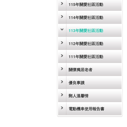
115年關愛社區活動
114年關愛社區活動
113年關愛社區活動
112年關愛社區活動
111年關愛社區活動
關懷獨居老者
優良事蹟
郵人溫馨情
電動機車使用報告書