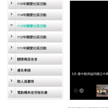
115年關愛社區活動
114年關愛社區活動
113年關愛社區活動
112年關愛社區活動
111年關愛社區活動
關懷獨居老者
優良事蹟
5月-臺中郵局協同國立中
5月-臺中郵局協同國立中
郵人溫馨情
電動機車使用報告書