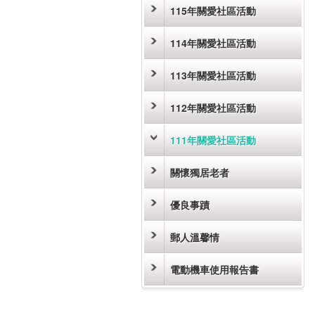
115年關愛社區活動
114年關愛社區活動
113年關愛社區活動
112年關愛社區活動
111年關愛社區活動
關懷獨居老者
優良事蹟
郵人溫馨情
電動機車使用報告書