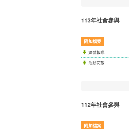
113年社會參與
附加檔案
媒體報導
活動花絮
112年社會參與
附加檔案