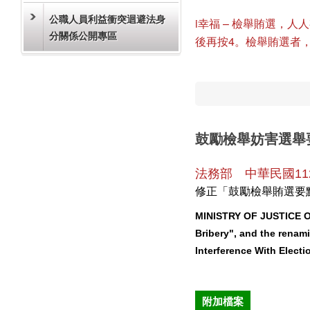
公職人員利益衝突迴避法身
i幸福 – 檢舉賄選，人人
分關係公開專區
後再按4。檢舉賄選者
鼓勵檢舉妨害選舉
法務部 中華民國112
修正「鼓勵檢舉賄選要點
MINISTRY OF JUSTICE Ord
Bribery", and the renam
Interference With Electi
附加檔案