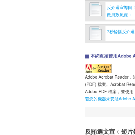
反介選宣導圖
政府政風處﹚
7秒輪播反介
本網頁須使用Adobe Acr
Adobe Acrobat R
(PDF) 檔案。Acrobat 
Adobe PDF 檔案，並使用 Ac
若您的機器未安裝Adobe Ac
反賄選文宣﹙短片