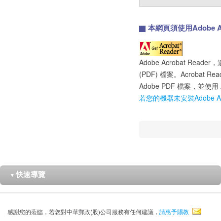
本網頁須使用Adobe Acr
Adobe Acrobat R
(PDF) 檔案。Acrobat 
Adobe PDF 檔案，並使用 Ac
若您的機器未安裝Adobe Ac
快速導覽
▼
感謝您的蒞臨，若您對中華郵政(股)公司服務有任何建議，
請惠予賜教