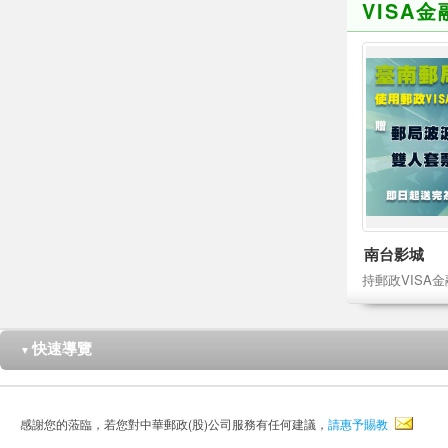
VISA
南台影城
快速導覽
▼
感謝您的蒞臨，若您對中華郵政(股)公司服務有任何建議，
請惠予賜教