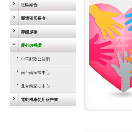
社區結合
關懷獨居長者
節能減碳
愛心散播讚
中華郵政公益網
南台南家扶中心
北台南家扶中心
電動機車使用報告書