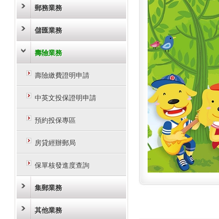
郵務業務
儲匯業務
壽險業務
壽險繳費證明申請
中英文投保證明申請
預約投保專區
房貸經辦郵局
保單核發進度查詢
集郵業務
其他業務