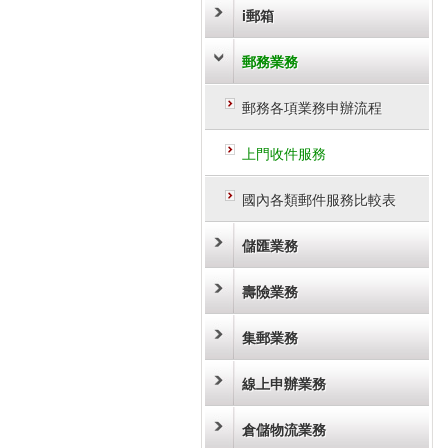
i郵箱
郵務業務
郵務各項業務申辦流程
上門收件服務
國內各類郵件服務比較表
儲匯業務
壽險業務
集郵業務
線上申辦業務
倉儲物流業務