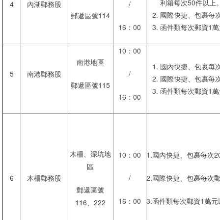
利箱每次50件以上
4
內湖郵務股
/
國際快捷、包裹每次
郵遞區號114
16：00
函件類每次郵資1萬
10：00
南港地區
國內快捷、包裹每次
5
南港郵務股
/
國際快捷、包裹每次
郵遞區號115
函件類每次郵資1萬
16：00
木柵、深坑地
10：00
1.國內快捷、包裹每次2
區
6
木柵郵務股
/
2.國際快捷、包裹每次郵
郵遞區號
16：00
3.函件類每次郵資1萬
116、222