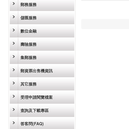
郵務服務
儲匯服務
數位金融
壽險服務
集郵服務
郵資票出售機資訊
其它服務
受理申請閱覽檔案
查詢及下載專區
答客問(FAQ)