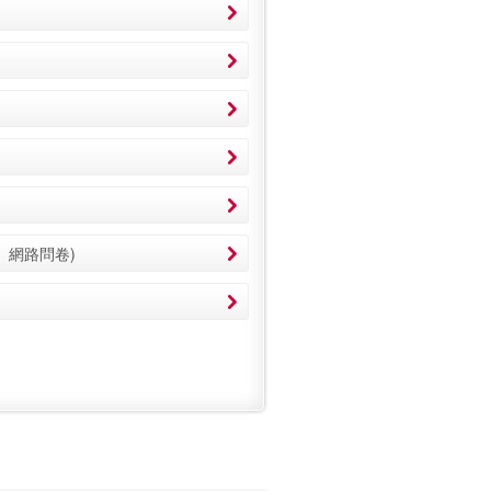
、網路問卷)