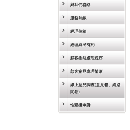
與我們聯絡
服務熱線
經理信箱
經理與民有約
顧客抱怨處理程序
顧客意見處理情形
線上意見調查(意見箱、網路
問卷)
性騷擾申訴