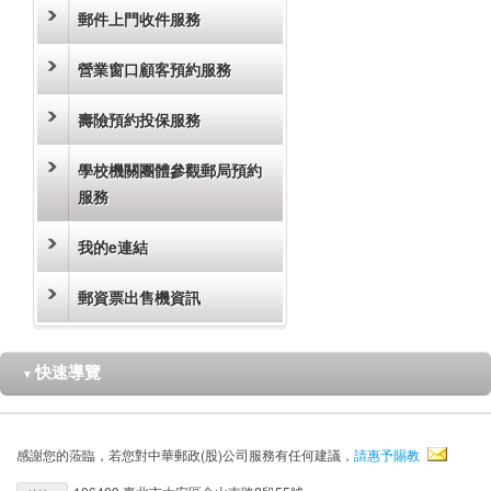
郵件上門收件服務
營業窗口顧客預約服務
壽險預約投保服務
學校機關團體參觀郵局預約
服務
我的e連結
郵資票出售機資訊
快速導覽
▼
感謝您的蒞臨，若您對中華郵政(股)公司服務有任何建議，
請惠予賜教