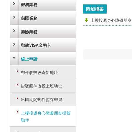
郵務業務
附加檔案
儲匯業務
上樓投遞身心障礙朋友
壽險業務
郵政VISA金融卡
線上申請
郵件改投改寄新地址
掛號函件改投上班地址
出國期間郵件暫存郵局
上樓投遞身心障礙朋友掛號
郵件