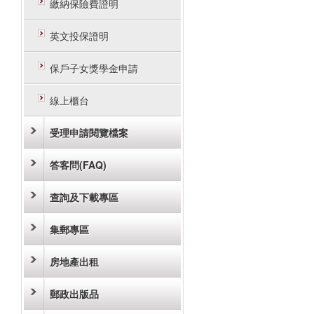
繳納保險費證明
英文投保證明
保戶子女獎學金申請
線上櫃台
受理申請閱覽檔案
答客問(FAQ)
查詢及下載專區
集郵專區
房地產出租
郵政出版品