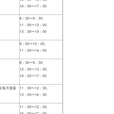
16：00〜17：00
8：30〜9：30、
11：00〜12：00、
13：30〜15：00
9：00〜10：00、
11：00〜14：00
8：30〜9：30、
12：00〜13：00、
16：00〜17：00
及每月發薪
11：30〜12：30、
13：00〜16：30
11：00〜12：00、
16：00〜17：00