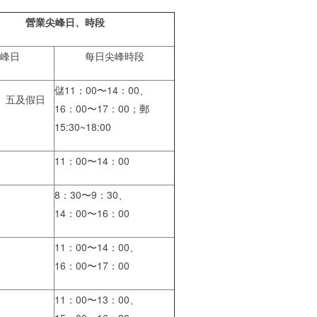
營業尖峰日、時段
峰日
每日尖峰時段
儲11：00〜14：00、
、五及假日
16：00〜17：00；郵
15:30~18:00
11：00〜14：00
8：30〜9：30、
14：00〜16：00
11：00〜14：00、
16：00〜17：00
11：00〜13：00、