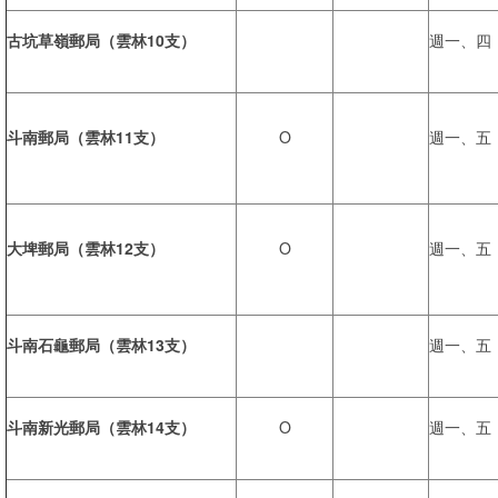
古坑草嶺郵局（雲林10支）
週一、四
斗南郵局（雲林11支）
O
週一、五
大埤郵局（雲林12支）
O
週一、五
斗南石龜郵局（雲林13支）
週一、五
斗南新光郵局（雲林14支）
O
週一、五