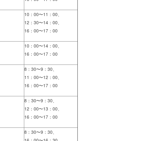
10：00〜11：00、
12：30〜14：00、
16：00〜17：00
10：00〜14：00、
16：00〜17：00
8：30〜9：30、
11：00〜12：00、
16：00〜17：00
8：30〜9：30、
12：00〜13：00、
16：00〜17：00
8：30〜9：30、
16：00〜16：30