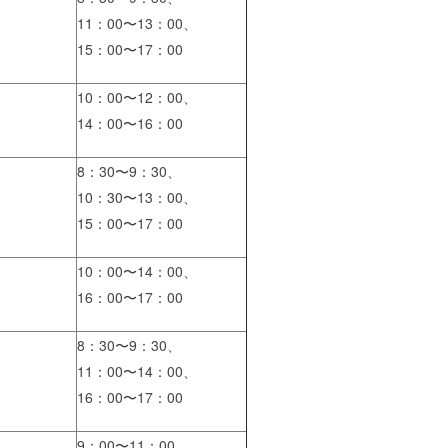
11：00〜13：00、
15：00〜17：00
10：00〜12：00、
14：00〜16：00
8：30〜9：30、
10：30〜13：00、
15：00〜17：00
10：00〜14：00、
16：00〜17：00
8：30〜9：30、
11：00〜14：00、
16：00〜17：00
9：00〜11：00、