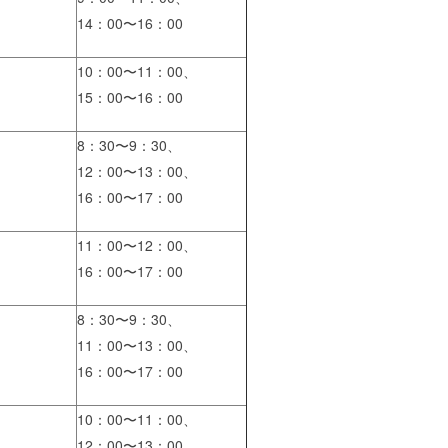
14：00〜16：00
10：00〜11：00、
15：00〜16：00
8：30〜9：30、
12：00〜13：00、
16：00〜17：00
11：00〜12：00、
16：00〜17：00
8：30〜9：30、
11：00〜13：00、
16：00〜17：00
10：00〜11：00、
12：00〜13：00、