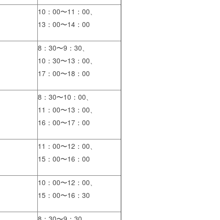
10：00〜11：00、
13：00〜14：00
8：30〜9：30、
10：30〜13：00、
17：00〜18：00
8：30〜10：00、
11：00〜13：00、
16：00〜17：00
11：00〜12：00、
15：00〜16：00
10：00〜12：00、
15：00〜16：30
8：30〜9：30、