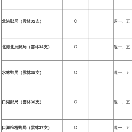
北港郵局（雲林32支）
O
週一、五
北港北辰郵局（雲林34支）
O
週一、五
水林郵局（雲林35支）
O
週一、五
口湖郵局（雲林36支）
O
週一、五
口湖椬梧郵局（雲林37支）
O
週一、五