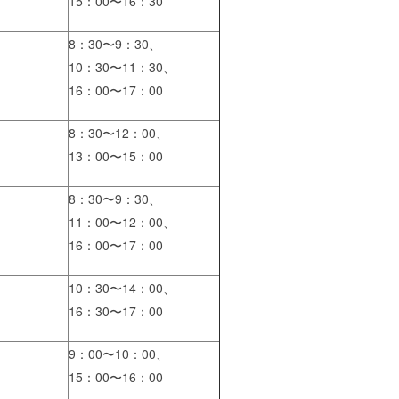
15：00〜16：30
8：30〜9：30、
10：30〜11：30、
16：00〜17：00
8：30〜12：00、
13：00〜15：00
8：30〜9：30、
11：00〜12：00、
16：00〜17：00
10：30〜14：00、
16：30〜17：00
9：00〜10：00、
15：00〜16：00