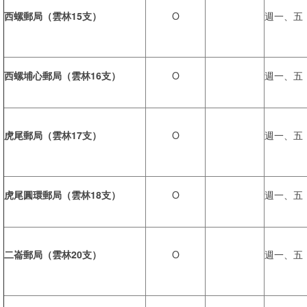
西螺郵局（雲林15支）
O
週一、五
西螺埔心郵局（雲林16支）
O
週一、五
虎尾郵局（雲林17支）
O
週一、五
虎尾圓環郵局（雲林18支）
O
週一、五
二崙郵局（雲林20支）
O
週一、五