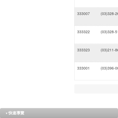
333007
(03)328-2
333322
(03)328-5
333323
(03)211-8
333001
(03)396-0
快速導覽
▼