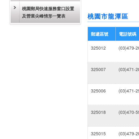
桃園郵局快速服務窗口設置
桃園市龍潭區
及營業尖峰情形一覽表
郵遞區號
電話號碼
325012
(03)479-2
325007
(03)471-2
325006
(03)471-2
325018
(03)470-5
325015
(03)479-2