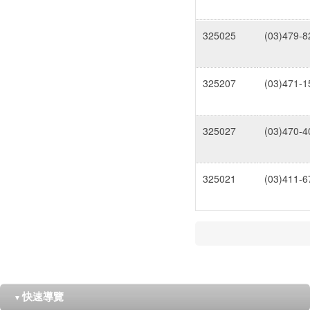
325025
(03)479-8
325207
(03)471-1
325027
(03)470-4
325021
(03)411-6
快速導覽
▼