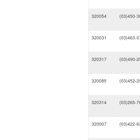
320054
(03)450-3
320031
(03)463-0
320317
(03)490-2
320085
(03)452-2
320314
(03)265-7
320007
(03)422-6