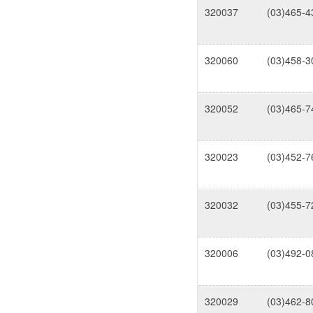
320037
(03)465-4
320060
(03)458-3
320052
(03)465-7
320023
(03)452-7
320032
(03)455-7
320006
(03)492-0
320029
(03)462-8