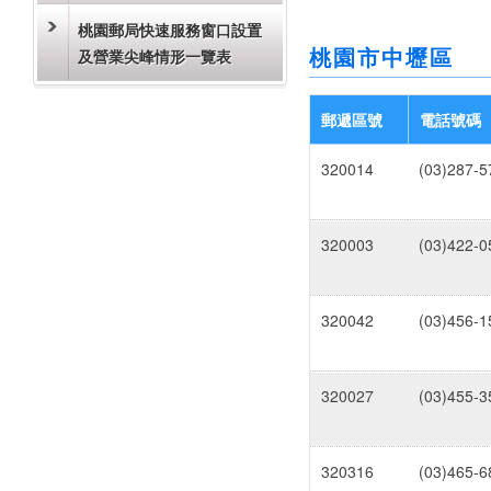
桃園郵局快速服務窗口設置
桃園市中壢區
及營業尖峰情形一覽表
郵遞區號
電話號碼
320014
(03)287-5
320003
(03)422-0
320042
(03)456-1
320027
(03)455-3
320316
(03)465-6