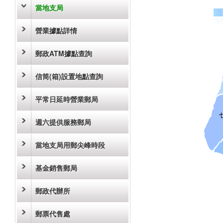
當地支局
營業據點詳情
郵政ATM據點查詢
信筒(箱)設置地點查詢
平常日延時營業郵局
週六提供服務郵局
當地支局用郵尖峰時段
基金銷售郵局
郵政代辦所
郵票代售處