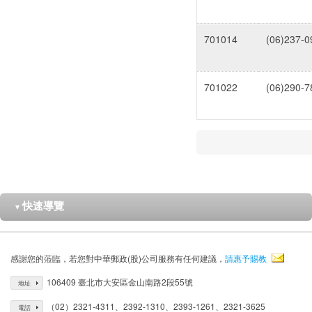
701014
(06)237-0
701022
(06)290-7
快速導覽
▼
感謝您的蒞臨，若您對中華郵政(股)公司服務有任何建議，
請惠予賜教
106409 臺北市大安區金山南路2段55號
地址
（02）2321-4311、2392-1310、2393-1261、2321-3625
電話