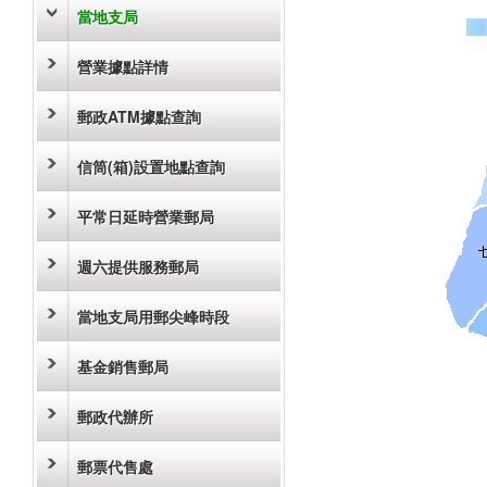
當地支局
營業據點詳情
郵政ATM據點查詢
信筒(箱)設置地點查詢
平常日延時營業郵局
週六提供服務郵局
當地支局用郵尖峰時段
基金銷售郵局
郵政代辦所
郵票代售處