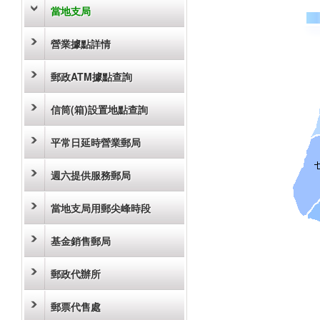
當地支局
營業據點詳情
郵政ATM據點查詢
信筒(箱)設置地點查詢
平常日延時營業郵局
週六提供服務郵局
當地支局用郵尖峰時段
基金銷售郵局
郵政代辦所
郵票代售處