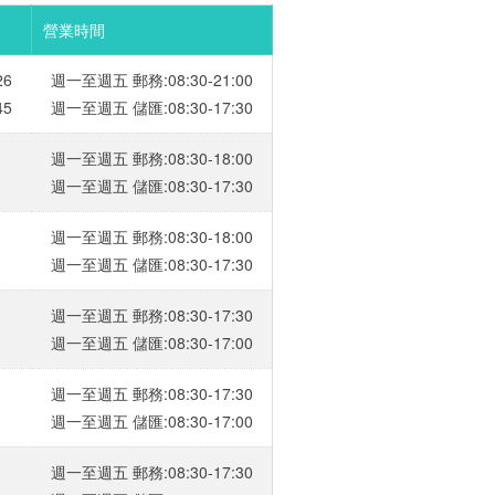
營業時間
26
週一至週五 郵務:08:30-21:00
45
週一至週五 儲匯:08:30-17:30
週一至週五 郵務:08:30-18:00
週一至週五 儲匯:08:30-17:30
週一至週五 郵務:08:30-18:00
週一至週五 儲匯:08:30-17:30
週一至週五 郵務:08:30-17:30
週一至週五 儲匯:08:30-17:00
週一至週五 郵務:08:30-17:30
週一至週五 儲匯:08:30-17:00
週一至週五 郵務:08:30-17:30