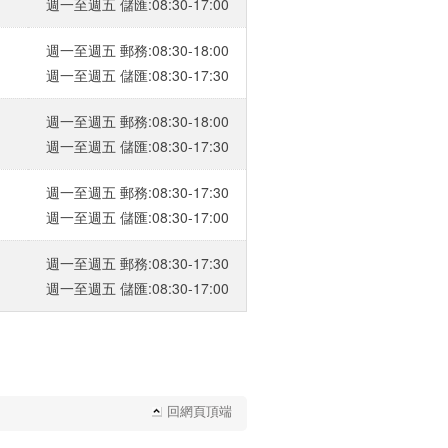
週一至週五 儲匯:08:30-17:00
週一至週五 郵務:08:30-18:00
週一至週五 儲匯:08:30-17:30
週一至週五 郵務:08:30-18:00
週一至週五 儲匯:08:30-17:30
週一至週五 郵務:08:30-17:30
週一至週五 儲匯:08:30-17:00
週一至週五 郵務:08:30-17:30
週一至週五 儲匯:08:30-17:00
回網頁頂端