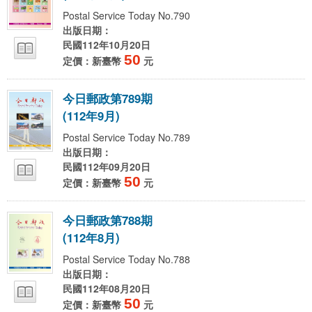
Postal Service Today No.790
出版日期：
民國112年10月20日
50
定價：新臺幣
元
今
日
郵
政
第
7
8
9
期
(
1
1
2
年
9
月
)
Postal Service Today No.789
出版日期：
民國112年09月20日
50
定價：新臺幣
元
今
日
郵
政
第
7
8
8
期
(
1
1
2
年
8
月
)
Postal Service Today No.788
出版日期：
民國112年08月20日
50
定價：新臺幣
元