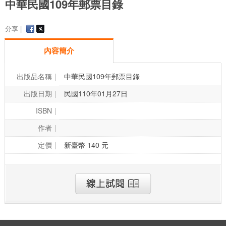
中華民國109年郵票目錄
分享 |
內容簡介
出版品名稱
中華民國109年郵票目錄
出版日期
民國110年01月27日
ISBN
作者
定價
新臺幣 140 元