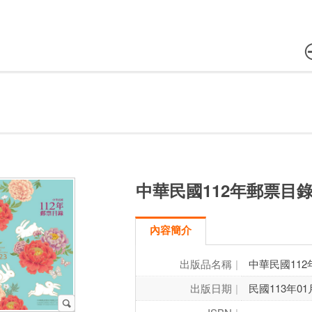
中華民國112年郵票目
內容簡介
出版品名稱
中華民國11
出版日期
民國113年01