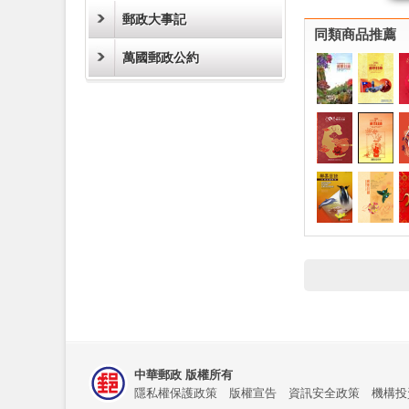
郵政大事記
同類商品推薦
萬國郵政公約
中華郵政 版權所有
隱私權保護政策
版權宣告
資訊安全政策
機構投