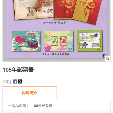
108年郵票冊
分享 |
內容簡介
出版品名稱
108年郵票冊